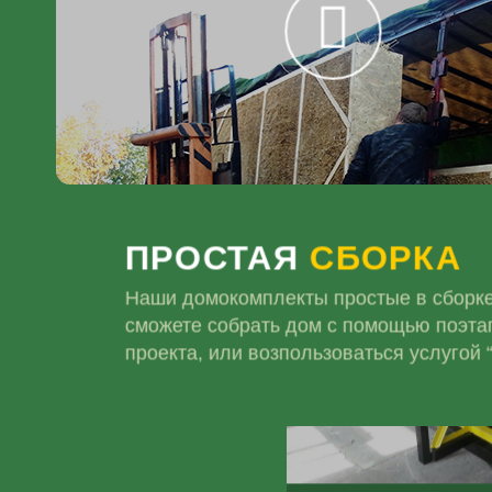
ПРОСТАЯ
СБОРКА
Наши домокомплекты простые в сборке
сможете собрать дом с помощью поэта
проекта, или возпользоваться услуг