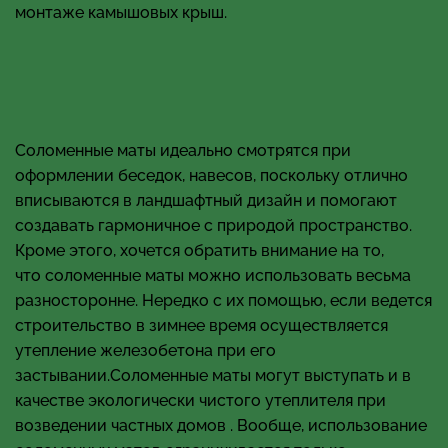
монтаже камышовых крыш.
Соломенные маты идеально смотрятся при
оформлении беседок, навесов, поскольку отлично
вписываются в ландшафтный дизайн и помогают
создавать гармоничное с природой пространство.
Кроме этого, хочется обратить внимание на то,
что соломенные маты можно использовать весьма
разносторонне. Нередко с их помощью, если ведется
строительство в зимнее время осуществляется
утепление железобетона при его
застывании.Соломенные маты могут выступать и в
качестве экологически чистого утеплителя при
возведении частных домов . Вообще, использование