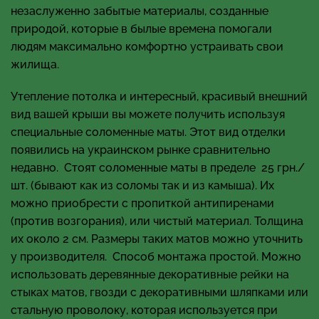
незаслуженно забытые материалы, созданные
природой, которые в былые времена помогали
людям максимально комфортно устраивать свои
жилища.
Утепление потолка и интересный, красивый внешний
вид вашей крыши вы можете получить используя
специальные соломенные маты. Этот вид отделки
появились на украинском рынке сравнительно
недавно. Стоят соломенные маты в пределе 25 грн./
шт. (бывают как из соломы так и из камыша). Их
можно приобрести с пропиткой антипиренами
(против возгорания), или чистый материал. Толщина
их около 2 см. Размеры таких матов можно уточнить
у производителя. Способ монтажа простой. Можно
использовать деревянные декоративные рейки на
стыках матов, гвозди с декоративными шляпками или
стальную проволоку, которая используется при