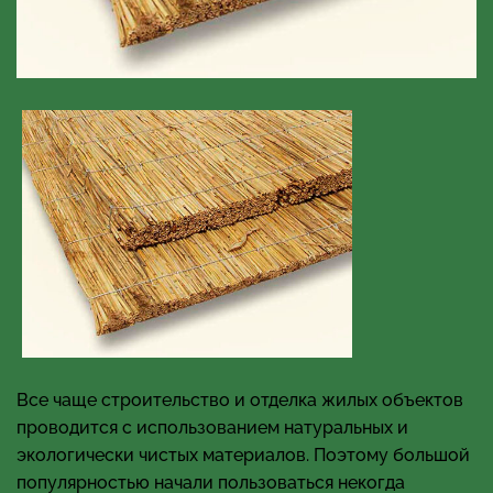
Все чаще строительство и отделка жилых объектов
проводится с использованием натуральных и
экологически чистых материалов. Поэтому большой
популярностью начали пользоваться некогда