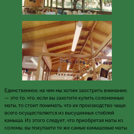
Единственное, на чем мы хотим заострить внимание,
— это то, что, если вы захотите купить соломенные
маты, то стоит понимать, что их производство чаще
всего осуществляется из высушенных стеблей
камыша. Из этого следует, что приобретая маты из
соломы, вы покупаете те же самые камышовые маты.