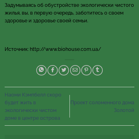
Задумываясь об обустройстве экологически чистого
жилья, вы, в первую очередь, заботитесь о своем
здоровье и здоровье своей семьи.
Источник: http://www.biohouse.com.ua/
Наоми Кэмпбелл скоро
будет жить в
Проект соломенного дома
экологически чистом
Золотой
доме в центре острова