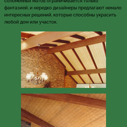
соломенных матов ограничивается только
фантазией, и нередко дизайнеры предлагают немало
интересных решений, которые способны украсить
любой дом или участок.