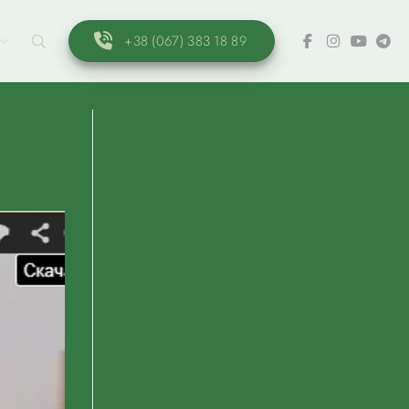
+38 (067) 383 18 89