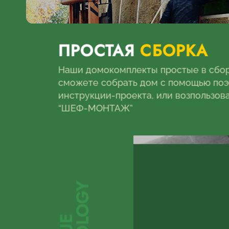
ПРОСТАЯ
СБОРКА
Наши домокомплекты простые в сбор
сможете собрать дом с помощью по
инструкции-проекта, или возпользова
“ШЕФ-МОНТАЖ”