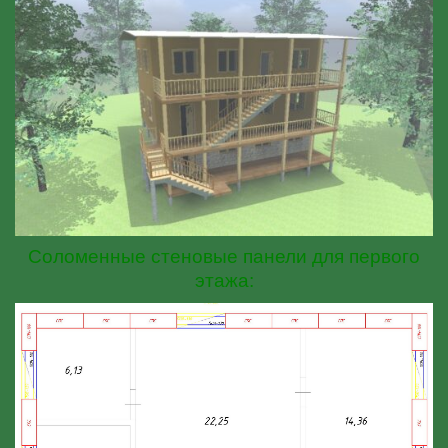
Соломенные стеновые панели для первого
этажа: