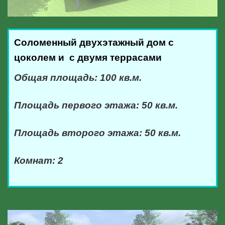
Соломенный двухэтажный дом с
цоколем и с двумя террасами
Общая площадь: 100 кв.м.
Площадь первого этажа: 50 кв.м.
Площадь второго этажа: 50 кв.м.
Комнат: 2