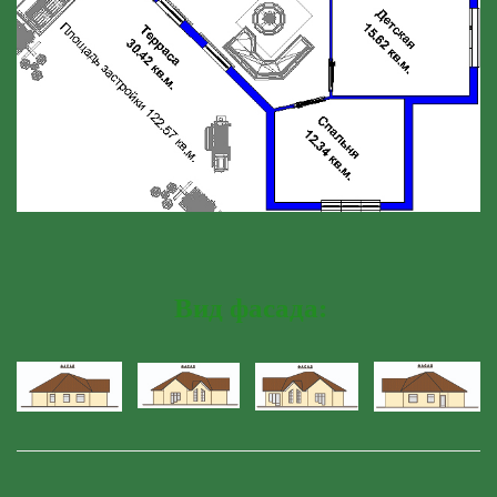
Вид фасада: