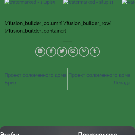
[/fusion_builder_column][/fusion_builder_row]
[/fusion_builder_container]
Проект соломенного дома
Проект соломенного дома
Бриз
Левада
Экобуд
Производство