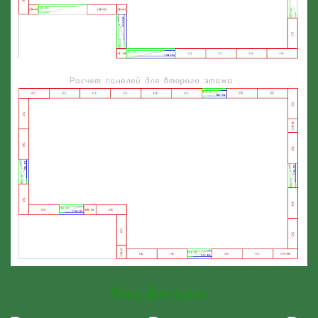
Вид фасада: