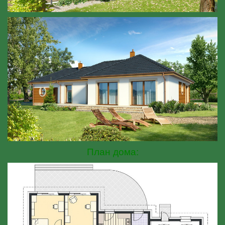
План дома: