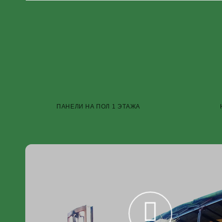
ПАНЕЛИ НА ПОЛ 1 ЭТАЖА