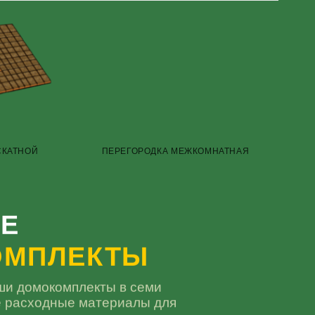
СКАТНОЙ
ПЕРЕГОРОДКА МЕЖКОМНАТНАЯ
Е
ОМПЛЕКТЫ
ши домокомплекты в семи
е расходные материалы для