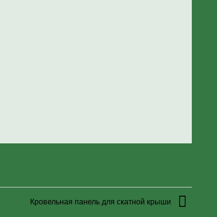
Кровельная панель для скатной крыши