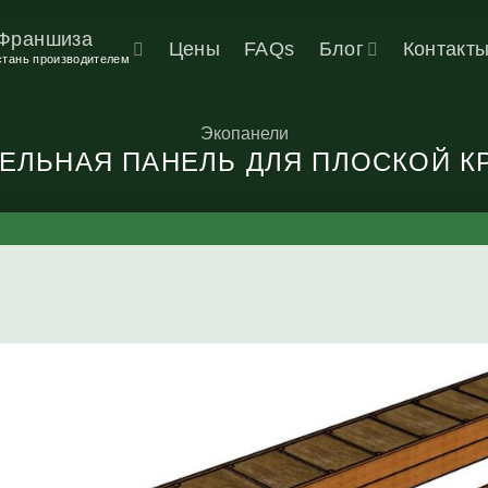
Франшиза
Цены
FAQs
Блог
Контакт
стань производителем
Экопанели
ЕЛЬНАЯ ПАНЕЛЬ ДЛЯ ПЛОСКОЙ 