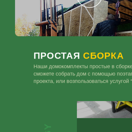
ПРОСТАЯ
СБОРКА
Наши домокомплекты простые в сборке
сможете собрать дом с помощью поэта
проекта, или возпользоваться услуг