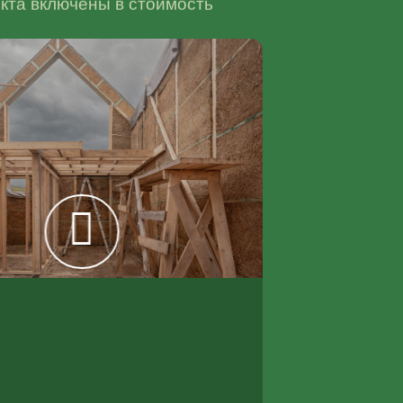
кта включены в стоимость